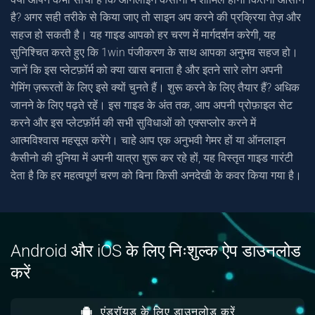
है? अगर सही तरीके से किया जाए तो साइन अप करने की प्रक्रिया तेज़ और
सहज हो सकती है। यह गाइड आपको हर चरण में मार्गदर्शन करेगी, यह
सुनिश्चित करते हुए कि 1win पंजीकरण के साथ आपका अनुभव सहज हो।
जानें कि इस प्लेटफ़ॉर्म को क्या खास बनाता है और इतने सारे लोग अपनी
गेमिंग ज़रूरतों के लिए इसे क्यों चुनते हैं। शुरू करने के लिए तैयार हैं? अधिक
जानने के लिए पढ़ते रहें। इस गाइड के अंत तक, आप अपनी प्रोफ़ाइल सेट
करने और इस प्लेटफ़ॉर्म की सभी सुविधाओं को एक्सप्लोर करने में
आत्मविश्वास महसूस करेंगे। चाहे आप एक अनुभवी गेमर हों या ऑनलाइन
कैसीनो की दुनिया में अपनी यात्रा शुरू कर रहे हों, यह विस्तृत गाइड गारंटी
देता है कि हर महत्वपूर्ण चरण को बिना किसी अनदेखी के कवर किया गया है।
Android और iOS के लिए निःशुल्क ऐप डाउनलोड
करें
एंड्रॉयड के लिए डाउनलोड करें