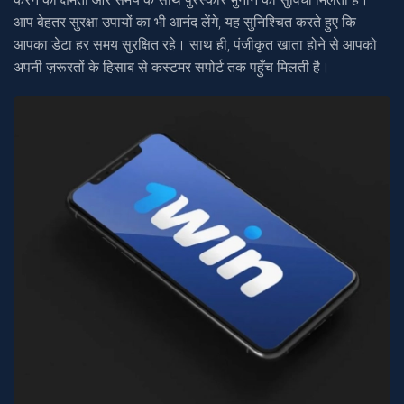
आप बेहतर सुरक्षा उपायों का भी आनंद लेंगे, यह सुनिश्चित करते हुए कि
आपका डेटा हर समय सुरक्षित रहे। साथ ही, पंजीकृत खाता होने से आपको
अपनी ज़रूरतों के हिसाब से कस्टमर सपोर्ट तक पहुँच मिलती है।