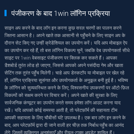
पंजीकरण के बाद 1win लॉगिन प्रक्रिया
साइन अप करने के बाद लॉग इन करना कुछ सरल चरणों का पालन करने
जितना आसान है। अपने खाते तक आसानी से पहुँचने के लिए साइन अप के
दौरान सेट किए गए उन्हीं क्रेडेंशियल का उपयोग करें। यदि आप मोबाइल ऐप
का उपयोग कर रहे हैं, तो बस लॉगिन विकल्प चुनें, जबकि वेब उपयोगकर्ता सीधे
साइट पर 1win वेबसाइट पंजीकरण पर क्लिक कर सकते हैं। आपका
डैशबोर्ड तुरंत लोड हो जाएगा, जिससे आपको अपने पसंदीदा गेम और खाता
सेटिंग तक तुरंत पहुँच मिलेगी। चाहे आप डेस्कटॉप या मोबाइल पर खेल रहे
हों, लॉगिन प्रक्रिया सुसंगत और उपयोगकर्ता के अनुकूल बनी हुई है। भविष्य
के लॉगिन को सुव्यवस्थित करने के लिए, विश्वसनीय उपकरणों पर ऑटो-फ़िल
विकल्पों को सक्षम करने पर विचार करें। अपने खाते की सुरक्षा के लिए
सार्वजनिक कंप्यूटर का उपयोग करते समय हमेशा लॉग आउट करना याद
रखें। यदि आपको कोई समस्या आती है, तो प्लेटफ़ॉर्म की सहायता टीम
आपकी सहायता के लिए चौबीसों घंटे उपलब्ध है। एक बार लॉग इन करने के
बाद, आप प्लेटफ़ॉर्म द्वारा दी जाने वाली हर चीज़ तक निर्बाध पहुँच का आनंद
लेंगे, जिसमें व्यक्तिगत अनुशंसाएँ और रीयल-टाइम अपडेट शामिल हैं।