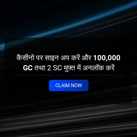
कैसीनो पर साइन अप करें और
100,000
GC
तथा 2 SC मुफ्त में अनलॉक करें
CLAIM NOW