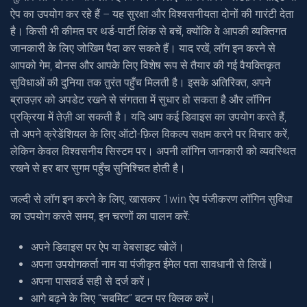
ऐप का उपयोग कर रहे हैं – यह सुरक्षा और विश्वसनीयता दोनों की गारंटी देता
है। किसी भी कीमत पर थर्ड-पार्टी लिंक से बचें, क्योंकि वे आपकी व्यक्तिगत
जानकारी के लिए जोखिम पैदा कर सकते हैं। याद रखें, लॉग इन करने से
आपको गेम, बोनस और आपके लिए विशेष रूप से तैयार की गई वैयक्तिकृत
सुविधाओं की दुनिया तक तुरंत पहुँच मिलती है। इसके अतिरिक्त, अपने
ब्राउज़र को अपडेट रखने से संगतता में सुधार हो सकता है और लॉगिन
प्रक्रिया में तेज़ी आ सकती है। यदि आप कई डिवाइस का उपयोग करते हैं,
तो अपने क्रेडेंशियल के लिए ऑटो-फ़िल विकल्प सक्षम करने पर विचार करें,
लेकिन केवल विश्वसनीय सिस्टम पर। अपनी लॉगिन जानकारी को व्यवस्थित
रखने से हर बार सुगम पहुँच सुनिश्चित होती है।
जल्दी से लॉग इन करने के लिए, खासकर 1win ऐप पंजीकरण लॉगिन सुविधा
का उपयोग करते समय, इन चरणों का पालन करें:
अपने डिवाइस पर ऐप या वेबसाइट खोलें।
अपना उपयोगकर्ता नाम या पंजीकृत ईमेल पता सावधानी से लिखें।
अपना पासवर्ड सही से दर्ज करें।
आगे बढ़ने के लिए “सबमिट” बटन पर क्लिक करें।