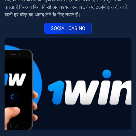
करता है कि आप बिना किसी अनावश्यक रुकावट के प्लेटफ़ॉर्म द्वारा दी जाने
वाली हर चीज़ का आनंद लेने के लिए तैयार हैं।
SOCIAL CASINO