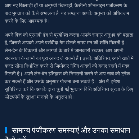
आप नए खिलाड़ी हों या अनुभवी खिलाड़ी, कैसीनो ऑनलाइन पंजीकरण के
बाद भुगतान को कैसे संभालना है, यह समझना आपके अनुभव को अधिकतम
करने के लिए आवश्यक है।
अपने वित्त को प्रभावी ढंग से प्रबंधित करना आपके समग्र अनुभव को बढ़ाता
है, जिससे आपको अपने पसंदीदा गेम खेलते समय मन की शांति मिलती है।
लेन-देन के विकल्पों और लागतों के बारे में जानकारी रखकर, आप अपनी
सदस्यता के लाभों का पूरा आनंद ले सकते हैं। इसके अतिरिक्त, अपने खाते में
बजट सीमा निर्धारित करने से ज़िम्मेदार गेमिंग आदतों को बनाए रखने में मदद
मिलती है। अपने लेन-देन इतिहास की निगरानी करने से आप खर्च को ट्रैक
कर सकते हैं और उसके अनुसार योजना बना सकते हैं। अंत में, हमेशा
सुनिश्चित करें कि आपके द्वारा चुनी गई भुगतान विधि अतिरिक्त सुरक्षा के लिए
प्लेटफ़ॉर्म के सुरक्षा मानकों के अनुरूप हो।
सामान्य पंजीकरण समस्याएं और उनका समाधान