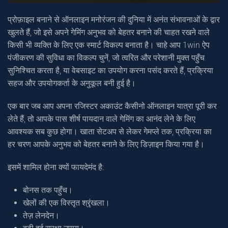
प्रोफ़ाइल बनाने से ऑनलाइन मनोरंजन की दुनिया में अनंत संभावनाओं के द्वार
खुलते हैं, जो इसे अपने गेमिंग अनुभव को बेहतर बनाने की चाहत रखने वाले
किसी भी व्यक्ति के लिए एक स्मार्ट विकल्प बनाता है। चाहे आप 1win ऐप
पंजीकरण की सुविधा का विकल्प चुनें, जो त्वरित और परेशानी मुक्त पहुँच
सुनिश्चित करता है, या वेबसाइट का उपयोग करना पसंद करते हैं, प्रक्रिया
सहज और उपयोगकर्ता के अनुकूल बनी हुई है।
एक बार जब आप अपना रजिस्टर अकाउंट कैसीनो ऑनलाइन यात्रा पूरी कर
लेते हैं, तो आपके पास शीर्ष पायदान वाले गेमिंग का आनंद लेने के लिए
आवश्यक सब कुछ होगा। खाता सेटअप से लेकर गेमप्ले तक, प्रक्रिया का
हर चरण आपके अनुभव को बेहतर बनाने के लिए डिज़ाइन किया गया है।
इसमें शामिल होना क्यों फायदेमंद है:
बोनस तक पहुँच।
खेलों की एक विस्तृत श्रृंखला।
तेज़ लेनदेन।