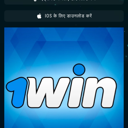
IOS के लिए डाउनलोड करें