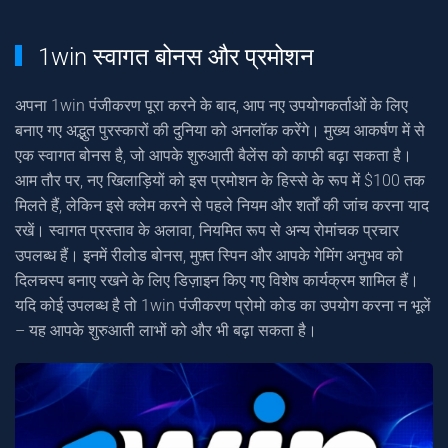
1win स्वागत बोनस और प्रमोशन
अपना 1win पंजीकरण पूरा करने के बाद, आप नए उपयोगकर्ताओं के लिए
बनाए गए अद्भुत पुरस्कारों की दुनिया को अनलॉक करेंगे। मुख्य आकर्षण में से
एक स्वागत बोनस है, जो आपके शुरुआती बैलेंस को काफी बढ़ा सकता है।
आम तौर पर, नए खिलाड़ियों को इस प्रमोशन के हिस्से के रूप में $100 तक
मिलते हैं, लेकिन इसे क्लेम करने से पहले नियम और शर्तों की जांच करना याद
रखें। स्वागत प्रस्ताव के अलावा, नियमित रूप से अन्य रोमांचक प्रचार
उपलब्ध हैं। इनमें रीलोड बोनस, मुफ़्त स्पिन और आपके गेमिंग अनुभव को
दिलचस्प बनाए रखने के लिए डिज़ाइन किए गए विशेष कार्यक्रम शामिल हैं।
यदि कोई उपलब्ध है तो 1win पंजीकरण प्रोमो कोड का उपयोग करना न भूलें
– यह आपके शुरुआती लाभों को और भी बढ़ा सकता है।