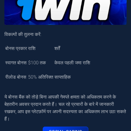
विकल्पों की तुलना करें:
बोनस प्रकार
राशि
शर्तें
स्वागत बोनस
$100 तक
केवल पहली जमा राशि
रीलोड बोनस
50% अतिरिक्त
साप्ताहिक
ये बोनस बैंक को तोड़े बिना आपकी गेमप्ले क्षमता को अधिकतम करने के
बेहतरीन अवसर प्रदान करते हैं। चल रहे प्रचारों के बारे में जानकारी
रखकर, आप इस प्लेटफ़ॉर्म पर अपनी सदस्यता का अधिकतम लाभ उठा सकते
हैं।