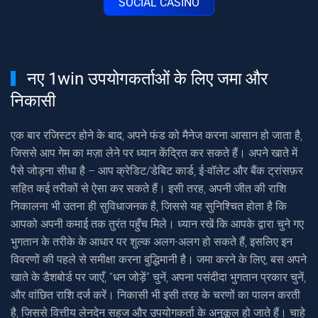
SOCIAL CASINO
नए 1win उपयोगकर्ताओं के लिए जमा और
निकासी
एक बार रजिस्टर होने के बाद, अपने फंड को मैनेज करना आसान हो जाता है,
जिससे आप गेम का मज़ा लेने पर ध्यान केंद्रित कर सकते हैं। अपने खाते में
पैसे जोड़ना सीधा है – आप क्रेडिट/डेबिट कार्ड, ई-वॉलेट और बैंक ट्रांसफ़र
सहित कई तरीकों से ऐसा कर सकते हैं। इसी तरह, अपनी जीत की राशि
निकालना भी उतना ही सुविधाजनक है, जिससे यह सुनिश्चित होता है कि
आपको अपनी कमाई तक तुरंत पहुँच मिले। ध्यान रखें कि आपके द्वारा चुने गए
भुगतान के तरीके के आधार पर शुल्क अलग-अलग हो सकते हैं, इसलिए इन
विवरणों की पहले से समीक्षा करना बुद्धिमानी है। जमा करने के लिए, बस अपने
खाते के डैशबोर्ड पर जाएँ, “धन जोड़ें” चुनें, अपना पसंदीदा भुगतान प्रकार चुनें,
और वांछित राशि दर्ज करें। निकासी भी इसी तरह के चरणों का पालन करती
है, जिससे वित्तीय लेनदेन सहज और उपयोगकर्ता के अनुकूल हो जाते हैं। चाहे