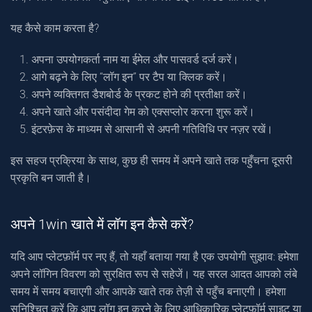
यह कैसे काम करता है?
अपना उपयोगकर्ता नाम या ईमेल और पासवर्ड दर्ज करें।
आगे बढ़ने के लिए “लॉग इन” पर टैप या क्लिक करें।
अपने व्यक्तिगत डैशबोर्ड के प्रकट होने की प्रतीक्षा करें।
अपने खाते और पसंदीदा गेम को एक्सप्लोर करना शुरू करें।
इंटरफ़ेस के माध्यम से आसानी से अपनी गतिविधि पर नज़र रखें।
इस सहज प्रक्रिया के साथ, कुछ ही समय में अपने खाते तक पहुँचना दूसरी
प्रकृति बन जाती है।
अपने 1win खाते में लॉग इन कैसे करें?
यदि आप प्लेटफ़ॉर्म पर नए हैं, तो यहाँ बताया गया है एक उपयोगी सुझाव: हमेशा
अपने लॉगिन विवरण को सुरक्षित रूप से सहेजें। यह सरल आदत आपको लंबे
समय में समय बचाएगी और आपके खाते तक तेज़ी से पहुँच बनाएगी। हमेशा
सुनिश्चित करें कि आप लॉग इन करने के लिए आधिकारिक प्लेटफ़ॉर्म साइट या