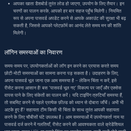
आपका खाता डैशबोर्ड तुरंत लोड हो जाएगा, उपयोग के लिए तैयार। इन
चरणों का पालन करके, आपको हर बार सहज पहुँच मिलेगी। नियमित
रूप से अपना पासवर्ड अपडेट करने से आपके अकाउंट की सुरक्षा भी बढ़
सकती है, जिससे आपको प्लेटफ़ॉर्म का आनंद लेते समय मन की शांति
मिलेगी।
लॉगिन समस्याओं का निवारण
समय-समय पर, उपयोगकर्ताओं को लॉग इन करने का प्रयास करते समय
छोटी-मोटी समस्याओं का सामना करना पड़ सकता है। उदाहरण के लिए,
अपना पासवर्ड भूल जाना एक आम समस्या है – लेकिन चिंता न करें, इसे
रीसेट करना आसान है! बस “पासवर्ड भूल गए” विकल्प पर जाएँ और एक्सेस
वापस पाने के लिए संकेतों का पालन करें। यदि टाइपिंग त्रुटियाँ समस्या हैं,
तो सबमिट करने से पहले प्रत्येक फ़ील्ड को ध्यान से दोबारा जाँचें। अभी भी
अटके हुए हैं? सहायता टीम किसी भी चिंता के साथ तुरंत आपकी सहायता
करने के लिए चौबीसों घंटे उपलब्ध है। आम समस्याओं में उपयोगकर्ता नाम या
पासवर्ड दर्ज करने में गलतियाँ, रीसेट करने की आवश्यकता वाले क्रेडेंशियल