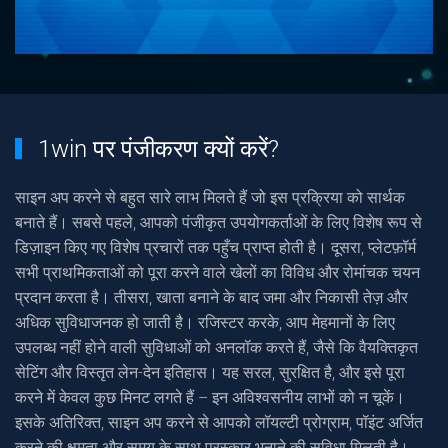
1win पर पंजीकरण क्यों करें?
साइन अप करने से बहुत सारे लाभ मिलते हैं जो इस प्रक्रिया को सार्थक
बनाते हैं। सबसे पहले, आपको पंजीकृत उपयोगकर्ताओं के लिए विशेष रूप से
डिज़ाइन किए गए विशेष प्रचारों तक पहुँच प्राप्त होती है। दूसरा, प्लेटफ़ॉर्म
सभी प्राथमिकताओं को पूरा करने वाले खेलों का विविध और रोमांचक चयन
प्रदान करता है। तीसरा, खाता बनाने के बाद जमा और निकासी तेज़ और
अधिक सुविधाजनक हो जाती है। रजिस्टर करके, आप मेहमानों के लिए
उपलब्ध नहीं होने वाली सुविधाओं को अनलॉक करते हैं, जैसे कि वैयक्तिकृत
सेटिंग और विस्तृत लेन-देन इतिहास। यह सरल, सुरक्षित है, और इसे पूरा
करने में केवल कुछ मिनट लगते हैं – इन अविश्वसनीय लाभों को न चूकें।
इसके अतिरिक्त, साइन अप करने से आपको लॉयल्टी प्रोग्राम, पॉइंट अर्जित
करने की क्षमता और समय के साथ पुरस्कार भुनाने की सुविधा मिलती है।